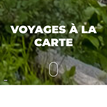
VOYAGES À LA
CARTE